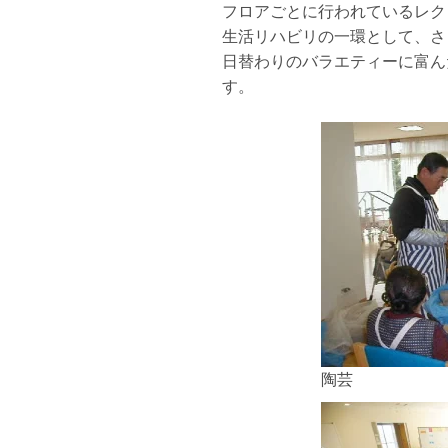
フロアごとに行われているレク
生活リハビリの一環として、さ
日替わりのバラエティーに富ん
す。
陶芸