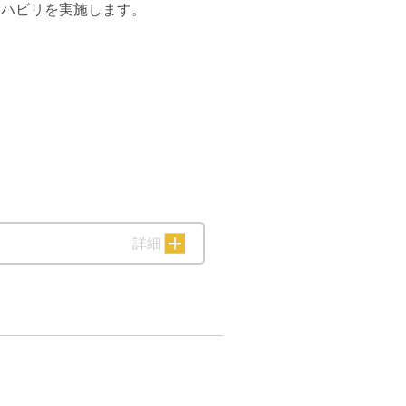
リハビリを実施します。
詳細