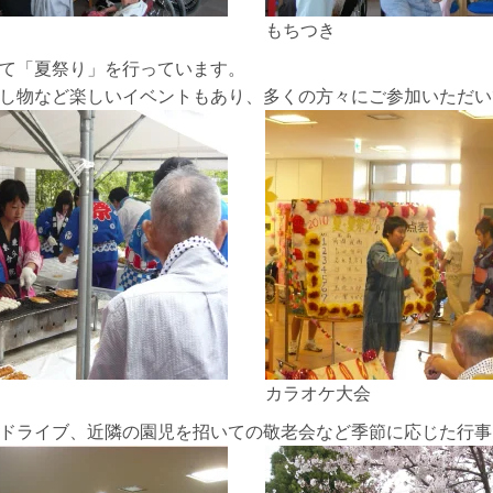
もちつき
て「夏祭り」を行っています。
し物など楽しいイベントもあり、多くの方々にご参加いただい
カラオケ大会
ドライブ、近隣の園児を招いての敬老会など季節に応じた行事