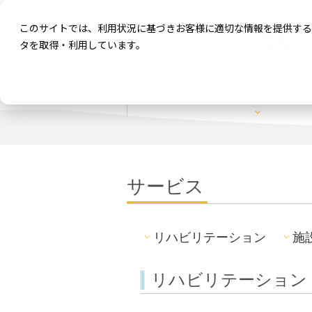
このサイトでは、利用状況に基づきお客様に適切な情報を提供する
タを取得・利用しています。
サービス
リハビリテーション
施
リハビリテーション