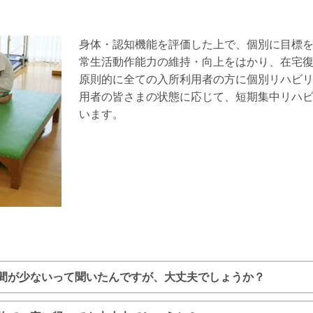
身体・認知機能を評価した上で、個別に目標
常生活動作能力の維持・向上をはかり、在宅
原則的に全ての入所利用者の方に個別リハビ
用者の皆さまの状態に応じて、短期集中リハ
います。
間が少ないって聞いたんですが、大丈夫でしょうか？