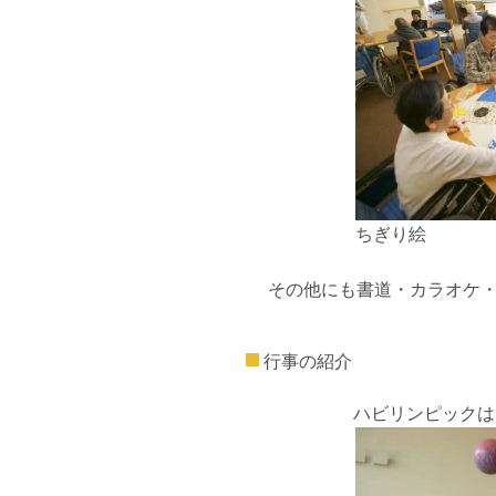
ちぎり絵
その他にも書道・カラオケ
行事の紹介
ハビリンピックは