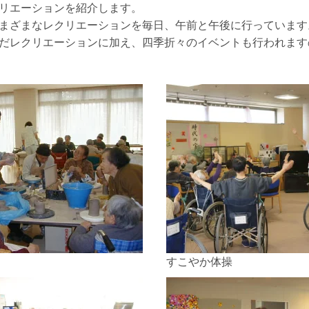
リエーションを紹介します。
まざまなレクリエーションを毎日、午前と午後に行っています
だレクリエーションに加え、四季折々のイベントも行われます
すこやか体操