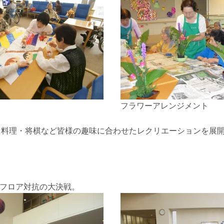
フラワーアレンジメント
・料理・将棋など皆様の趣味に合わせたレクリエーションを展
フロア対抗の大決戦。