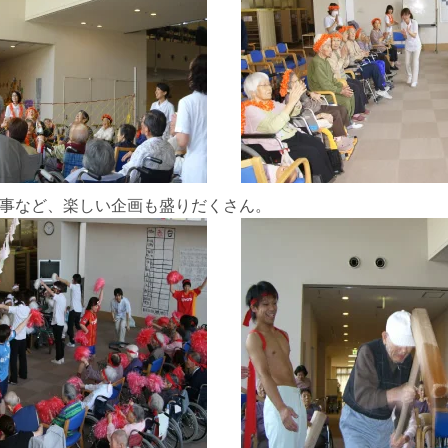
事など、楽しい企画も盛りだくさん。