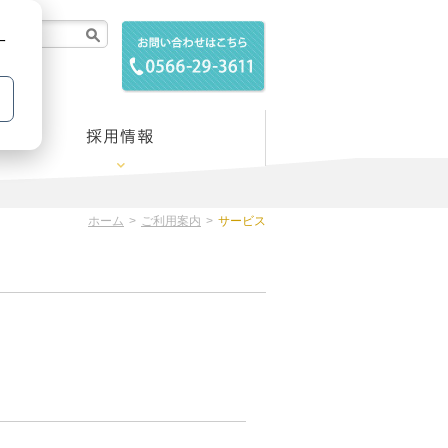
検索
ー
ホーム
ご利用案内
サービス