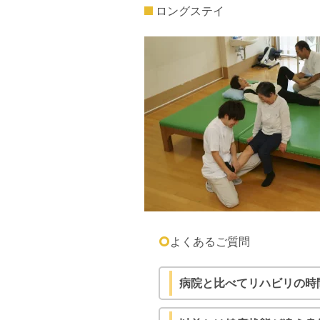
ロングステイ
よくあるご質問
病院と比べてリハビリの時