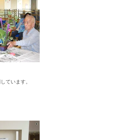
開しています。