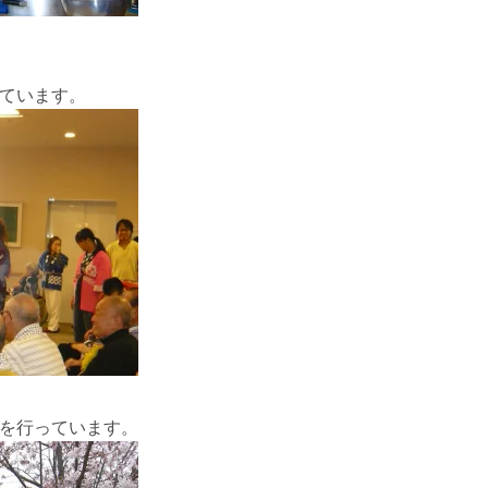
ています。
を行っています。