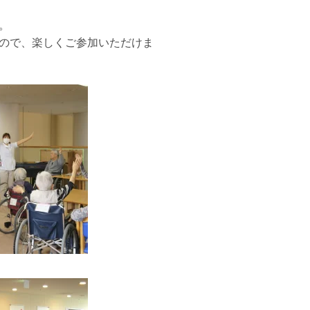
。
ので、楽しくご参加いただけま