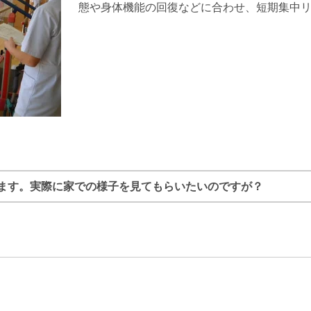
態や身体機能の回復などに合わせ、短期集中
ます。実際に家での様子を見てもらいたいのですが？