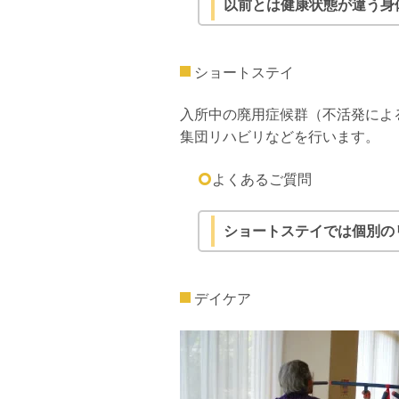
以前とは健康状態が違う身
ショートステイ
入所中の廃用症候群（不活発によ
集団リハビリなどを行います。
よくあるご質問
ショートステイでは個別の
デイケア