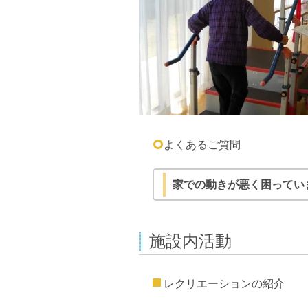
よくあるご質問
家での動きが悪く困ってい
施設内活動
レクリエーションの紹介