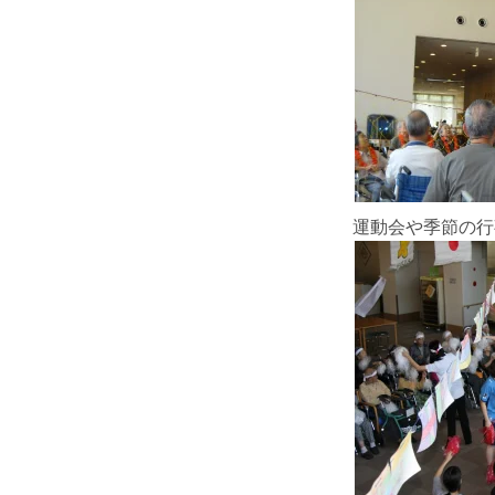
運動会や季節の行