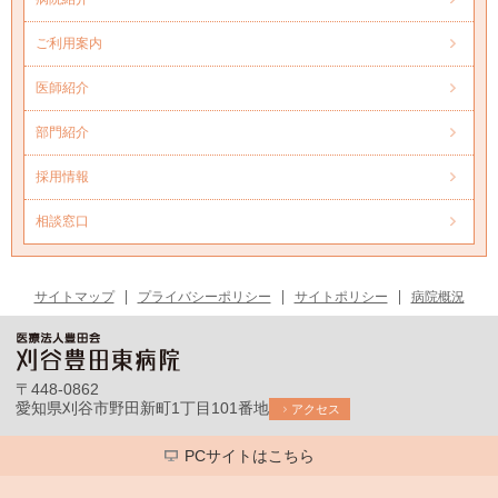
ご利用案内
医師紹介
部門紹介
採用情報
相談窓口
サイトマップ
プライバシーポリシー
サイトポリシー
病院概況
〒448-0862
愛知県刈谷市野田新町1丁目101番地
アクセス
PCサイトはこちら