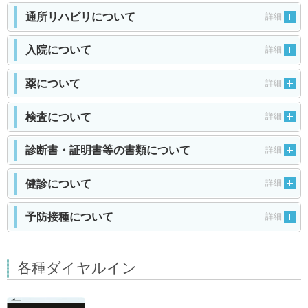
通所リハビリについて
詳細
入院について
詳細
薬について
詳細
検査について
詳細
診断書・証明書等の書類について
詳細
健診について
詳細
予防接種について
詳細
各種ダイヤルイン