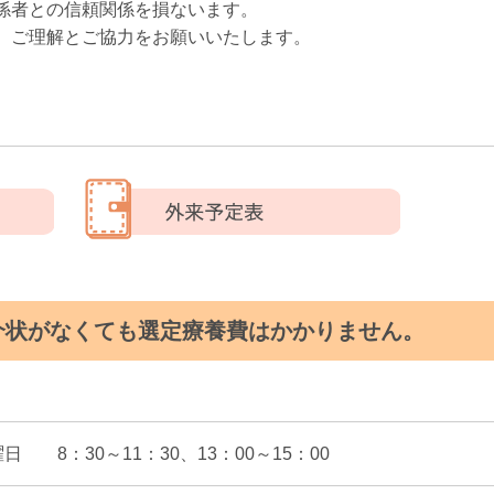
係者との信頼関係を損ないます。
、ご理解とご協力をお願いいたします。
介状がなくても選定療養費はかかりません。
日 8：30～11：30、13：00～15：00