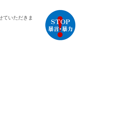
せていただきま