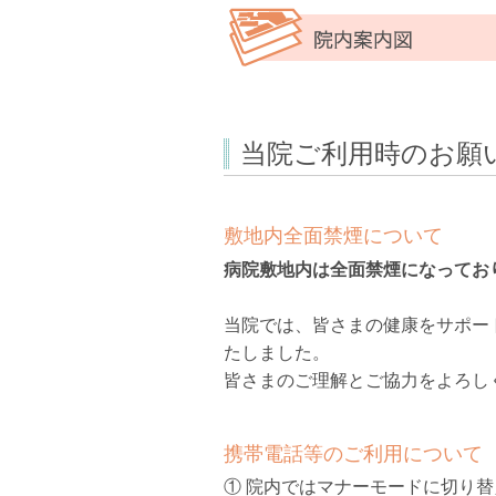
当院ご利用時のお願
敷地内全面禁煙について
病院敷地内は全面禁煙になってお
当院では、皆さまの健康をサポー
たしました。
皆さまのご理解とご協力をよろし
携帯電話等のご利用について
① 院内ではマナーモードに切り