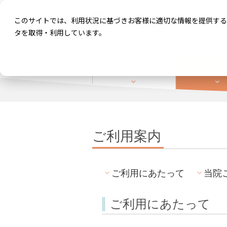
このサイトでは、利用状況に基づきお客様に適切な情報を提供する
タを取得・利用しています。
ご利用案内
ご利用にあたって
当院
ご利用にあたって