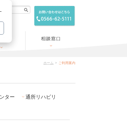
検索
ー
ホーム
ご利用案内
ンター
通所リハビリ