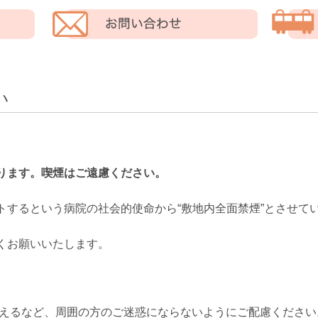
い
ります。喫煙はご遠慮ください。
トするという病院の社会的使命から“敷地内全面禁煙”とさせて
くお願いいたします。
替えるなど、周囲の方のご迷惑にならないようにご配慮ください