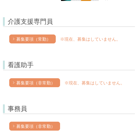
介護支援専門員
募集要項（常勤）
※現在、募集はしていません。
看護助手
募集要項（非常勤）
※現在、募集はしていません。
事務員
募集要項（非常勤）