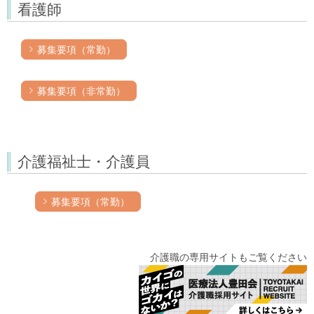
看護師
募集要項（常勤）
募集要項（非常勤）
介護福祉士・介護員
募集要項（常勤）
介護職の専用サイトもご覧ください