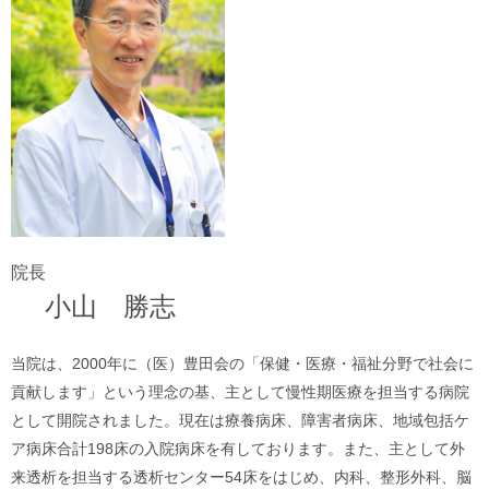
院長
小山 勝志
当院は、2000年に（医）豊田会の「保健・医療・福祉分野で社会に
貢献します」という理念の基、主として慢性期医療を担当する病院
として開院されました。現在は療養病床、障害者病床、地域包括ケ
ア病床合計198床の入院病床を有しております。また、主として外
来透析を担当する透析センター54床をはじめ、内科、整形外科、脳