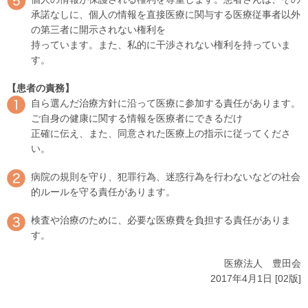
承諾なしに、個人の情報を直接医療に関与する医療従事者以外
の第三者に開示されない権利を
持っています。また、私的に干渉されない権利を持っていま
す。
【患者の責務】
自ら選んだ治療方針に沿って医療に参加する責任があります。
ご自身の健康に関する情報を医療者にできるだけ
正確に伝え、また、同意された医療上の指示に従ってくださ
い。
病院の規則を守り、犯罪行為、迷惑行為を行わないなどの社会
的ルールを守る責任があります。
検査や治療のために、必要な医療費を負担する責任がありま
す。
医療法人 豊田会
2017年4月1日 [02版]