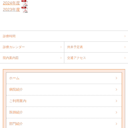
2024年度
2023年度
診療時間
診療カレンダー
外来予定表
院内案内図
交通アクセス
ホーム
病院紹介
ご利用案内
医師紹介
部門紹介