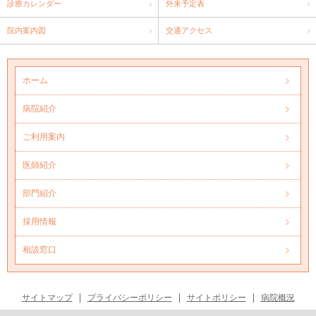
診療カレンダー
外来予定表
院内案内図
交通アクセス
ホーム
病院紹介
ご利用案内
医師紹介
部門紹介
採用情報
相談窓口
サイトマップ
プライバシーポリシー
サイトポリシー
病院概況