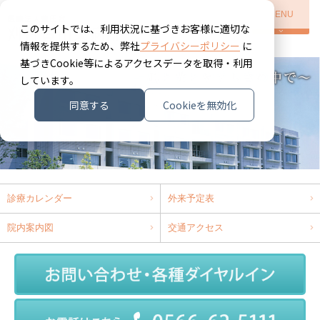
MENU
このサイトでは、利用状況に基づきお客様に適切な
情報を提供するため、弊社
プライバシーポリシー
に
基づきCookie等によるアクセスデータを取得・利用
しています。
同意する
Cookieを無効化
診療カレンダー
外来予定表
院内案内図
交通アクセス