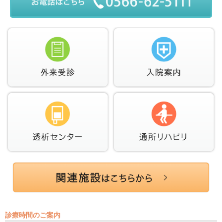
診療時間のご案内