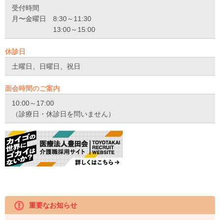
受付時間
月〜金曜日
8:30～11:30
13:00～15:00
休診日
土曜日、日曜日、祝日
面会時間のご案内
10:00～17:00
（診療日・休診日を問いません）
重要なお知らせ