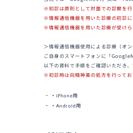
※初診は原則として対面での診察
※情報通信機器を用いた診療の初診
※情報通信機器を用いた診療が受けら
＞情報通信機器使用による
ご自身のスマートフォンに「
以下の資料で手順をご確認いただき、
※初診時は向精神薬の処方を行って
・iPhone用
・Android用