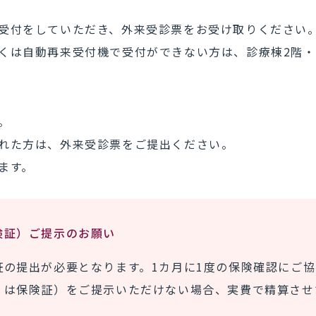
受付をしていただき、外来受診票をお受け取りください
くは自動再来受付機で受付ができない方は、診療棟2階・
。
れた方は、外来受診票をご提出ください。
ます。
険証）ご提示のお願い
証の提出が必要となります。1カ月に1度の保険確認にご
くは保険証）をご提示いただけない場合、実費で精算させ