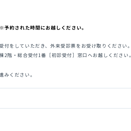
※予約された時間にお越しください。
受付をしていただき、外来受診票をお受け取りください
棟2階・総合受付1番［初診受付］窓口へお越しください
進みください。