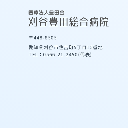
〒448-8505
愛知県刈谷市住吉町5丁目15番地
TEL：0566-21-2450(代表)