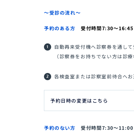
～受診の流れ～
予約のある方
受付時間7:30〜16:45
自動再来受付機へ診察券を通して
（診察券をお持ちでない方は診療
各検査室または診察室前待合へお
予約日時の変更はこちら
予約のない方
受付時間7:30〜11:00