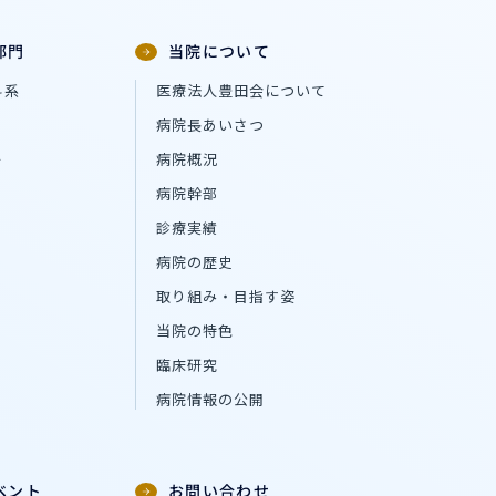
部門
当院について
科系
医療法人豊田会について
病院長あいさつ
ー
病院概況
病院幹部
診療実績
病院の歴史
取り組み・目指す姿
当院の特色
臨床研究
病院情報の公開
ベント
お問い合わせ