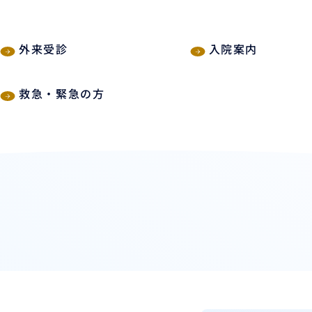
外来受診
入院案内
救急・緊急の方