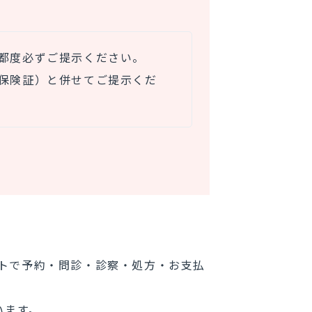
都度必ずご提示ください。
保険証）と併せてご提示くだ
トで予約・問診・診察・処方・お支払
います。