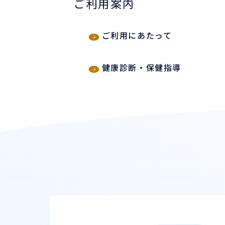
ご利用案内
ご利用にあたって
健康診断・保健指導