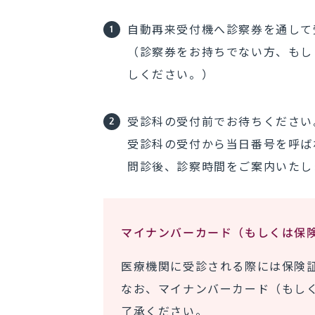
自動再来受付機へ診察券を通して
（診察券をお持ちでない方、もし
しください。）
受診科の受付前でお待ちください
受診科の受付から当日番号を呼ば
問診後、診察時間をご案内いたし
マイナンバーカード（もしくは保
医療機関に受診される際には保険
なお、マイナンバーカード（もし
了承ください。