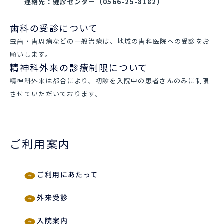
連絡先：健診センター（0566-25-8182）
歯科の受診について
虫歯・歯周病などの一般治療は、地域の歯科医院への受診をお
願いします。
精神科外来の診療制限について
精神科外来は都合により、初診を入院中の患者さんのみに制限
させていただいております。
ご利用案内
ご利用にあたって
外来受診
入院案内