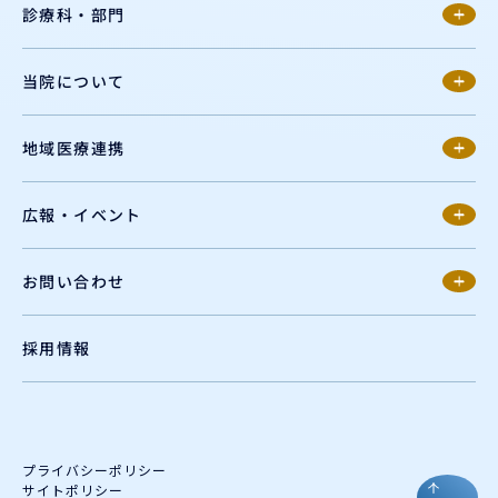
診療科・部門
当院について
地域医療連携
広報・イベント
お問い合わせ
採用情報
プライバシーポリシー
サイトポリシー