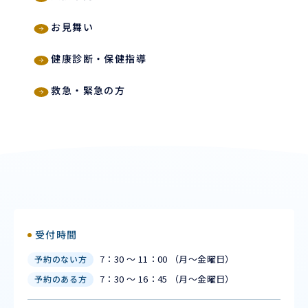
お見舞い
健康診断・保健指導
救急・緊急の方
受付時間
7：30 ～ 11：00 （月〜金曜日）
予約のない方
7：30 ～ 16：45 （月〜金曜日）
予約のある方