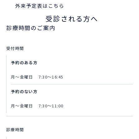
外来予定表はこちら
受診される方へ
診療時間のご案内
受付時間
予約のある方
月～金曜日 7:30〜16:45
予約のない方
月～金曜日 7:30〜11:00
診療時間