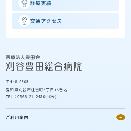
診療実績
交通アクセス
〒448-8505
愛知県刈谷市住吉町5丁目15番地
TEL：0566-21-2450(代表)
ご利用案内