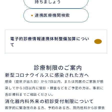
持ちましょう
連携医療機関検索
電子的診療情報連携体制整備加算につい
て
診療制限のご案内
新型コロナウイルスに感染された方へ
感染（症状が出た日）から7日以内、または同居のご家族が感
染してから3日以内に受診・検査などをご予定の方は、事前に
各診療科までご相談ください。
消化器内科外来の初診受付制限について
医学的に緊急性のある方、予約のある方、院内他科から診察依