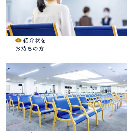
紹介状を
お持ちの方