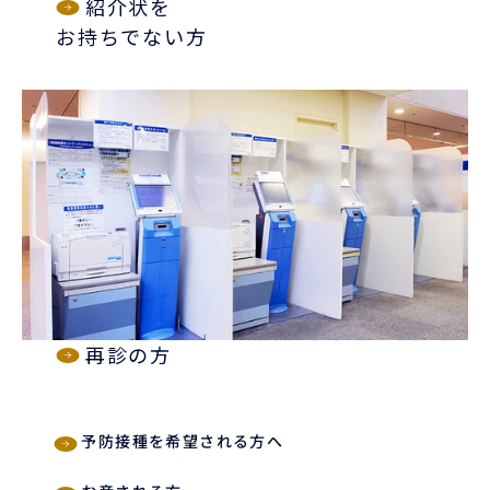
紹介状を
お持ちでない方
再診の方
予防接種を希望される方へ