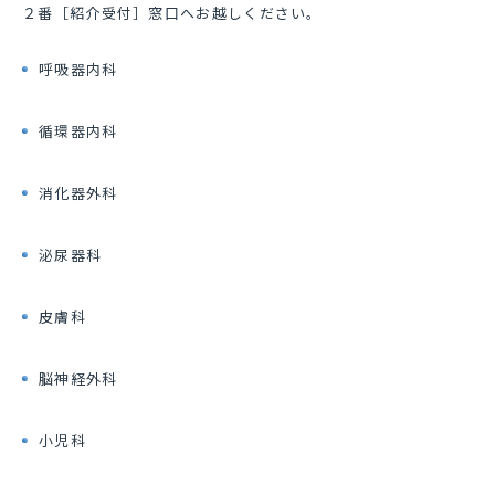
２番［紹介受付］窓口へお越しください。
呼吸器内科
循環器内科
消化器外科
泌尿器科
皮膚科
脳神経外科
小児科