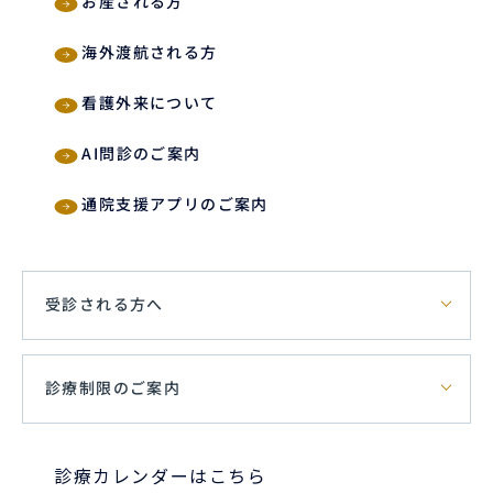
お産される方
海外渡航される方
看護外来について
AI問診のご案内
通院支援アプリのご案内
受診される方へ
診療制限のご案内
診療カレンダーはこちら