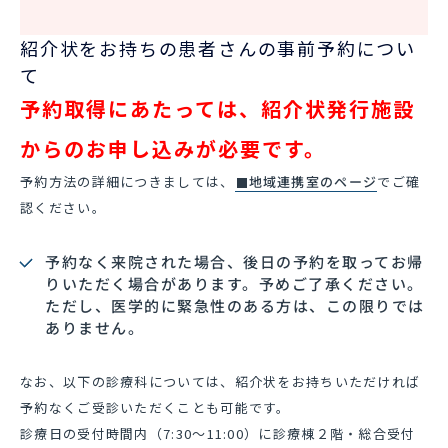
紹介状をお持ちの患者さんの事前予約につい
て
予約取得にあたっては、紹介状発行施設
からのお申し込みが必要です。
予約方法の詳細につきましては、
地域連携室のページ
でご確
認ください。
予約なく来院された場合、後日の予約を取ってお帰
りいただく場合があります。予めご了承ください。
ただし、医学的に緊急性のある方は、この限りでは
ありません。
なお、以下の診療科については、紹介状をお持ちいただければ
予約なくご受診いただくことも可能です。
診療日の受付時間内（7:30～11:00）に診療棟２階・総合受付