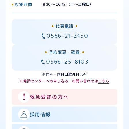
診療時間
8:30 ～ 16:45 （月〜金曜日）
代表電話
0566-21-2450
予約変更・確認
0566-25-8103
※歯科・歯科口腔外科以外
※健診センターへの申し込み・お問い合わせは
こちら
救急受診の方へ
採用情報