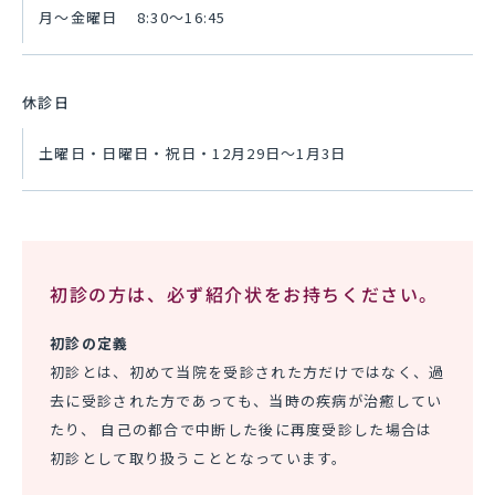
月～金曜日 8:30〜16:45
休診日
土曜日・日曜日・祝日・12月29日～1月3日
初診の方は、必ず紹介状をお持ちください。
初診の定義
初診とは、初めて当院を受診された方だけではなく、過
去に受診された方であっても、当時の疾病が治癒してい
たり、 自己の都合で中断した後に再度受診した場合は
初診として取り扱うこととなっています。