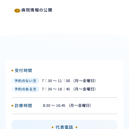
病院情報の公開
受付時間
7：30 ～ 11：00 （月〜金曜日）
予約のない方
7：30 ～ 16：45 （月〜金曜日）
予約のある方
診療時間
8:30 ～ 16:45 （月〜金曜日）
代表電話