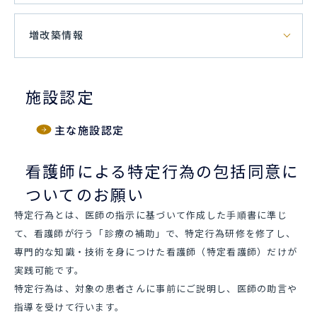
増改築情報
施設認定
主な施設認定
看護師による特定行為の包括同意に
ついてのお願い
特定行為とは、医師の指示に基づいて作成した手順書に準じ
て、看護師が行う「診療の補助」で、特定行為研修を修了し、
専門的な知識・技術を身につけた看護師（特定看護師）だけが
実践可能です。
特定行為は、対象の患者さんに事前にご説明し、医師の助言や
指導を受けて行います。