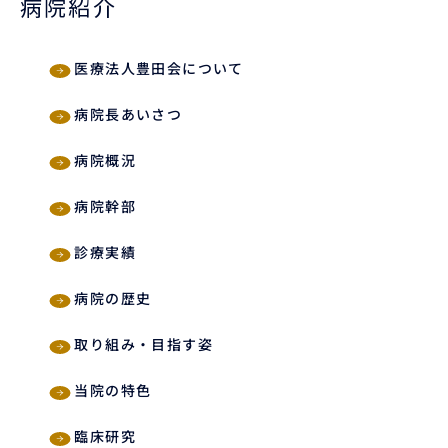
病院紹介
医療法人豊田会について
病院長あいさつ
病院概況
病院幹部
診療実績
病院の歴史
取り組み・目指す姿
当院の特色
臨床研究