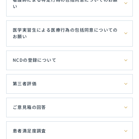
い
医学実習生による医療行為の包括同意についての
お願い
NCDの登録について
第三者評価
ご意見箱の回答
患者満足度調査