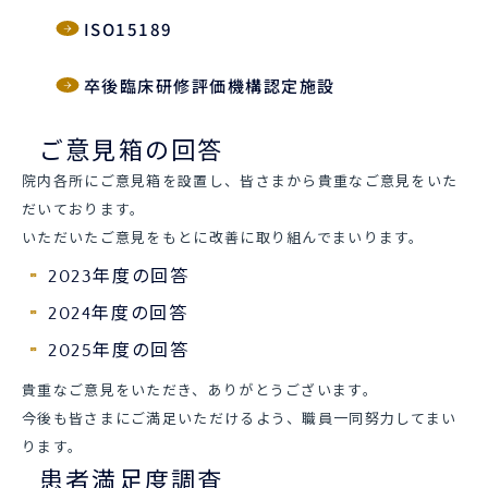
ISO15189
卒後臨床研修評価機構認定施設
ご意見箱の回答
院内各所にご意見箱を設置し、皆さまから貴重なご意見をいた
だいております。
いただいたご意見をもとに改善に取り組んでまいります。
2023年度の回答
2024年度の回答
2025年度の回答
貴重なご意見をいただき、ありがとうございます。
今後も皆さまにご満足いただけるよう、職員一同努力してまい
ります。
患者満足度調査