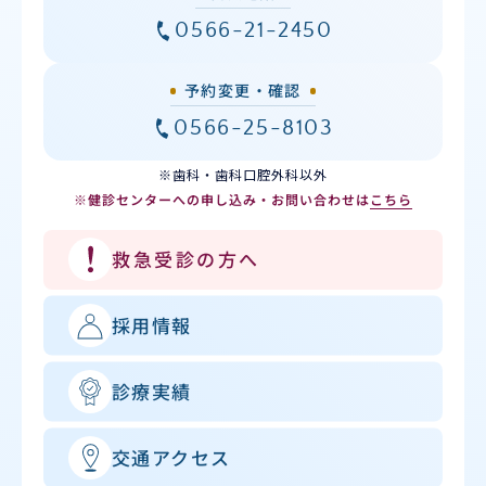
0566-21-2450
予約変更・確認
0566-25-8103
※歯科・歯科口腔外科以外
※健診センターへの申し込み・お問い合わせは
こちら
救急受診の方へ
採用情報
診療実績
交通アクセス