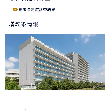
患者満足度調査結果
増改築情報