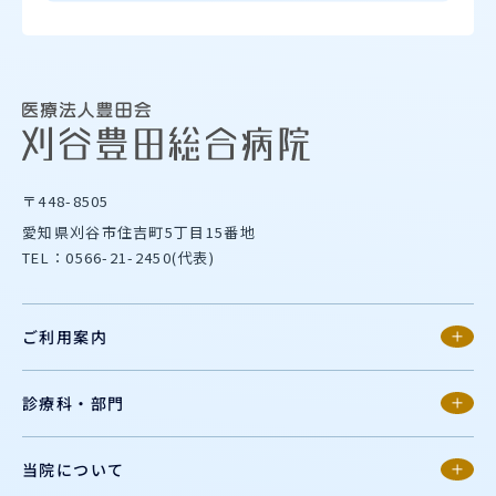
〒448-8505
愛知県刈谷市住吉町5丁目15番地
TEL：0566-21-2450(代表)
ご利用案内
診療科・部門
当院について