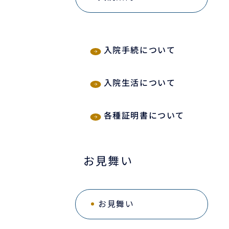
入院手続について
入院生活について
各種証明書について
お見舞い
お見舞い