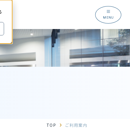
る
MENU
TOP
ご利用案内