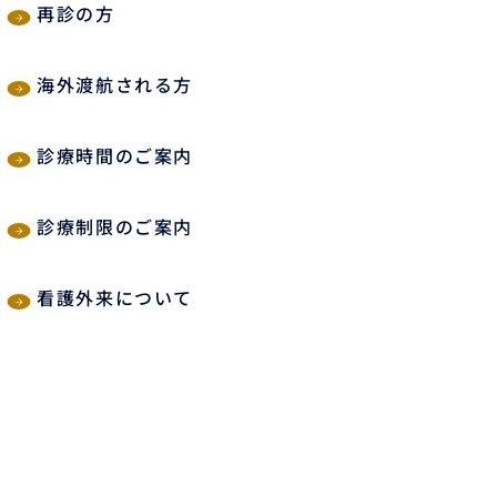
再診の方
海外渡航される方
診療時間のご案内
診療制限のご案内
看護外来について