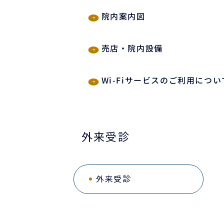
院内案内図
売店・院内設備
Wi-Fiサービスのご利用につい
外来受診
外来受診