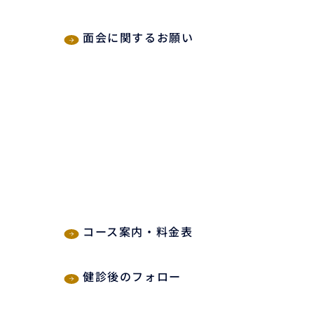
面会に関するお願い
コース案内・料金表
健診後のフォロー