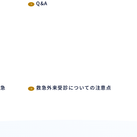
Q&A
救急
救急外来受診についての注意点