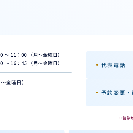
30 ～ 11：00 （月〜金曜日）
30 ～ 16：45 （月〜金曜日）
代表電話
 （月〜金曜日）
予約変更・
※健診