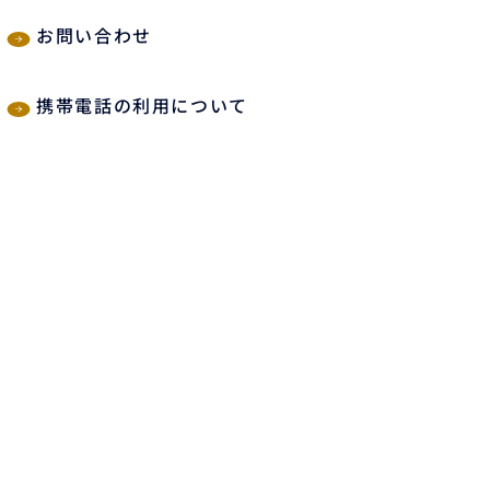
お問い合わせ
携帯電話の利用について