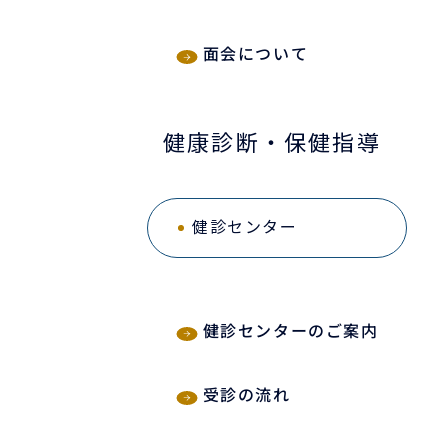
面会について
健康診断・保健指導
健診センター
健診センターのご案内
受診の流れ