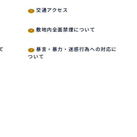
交通アクセス
敷地内全面禁煙について
て
暴言・暴力・迷惑行為への対応に
ついて