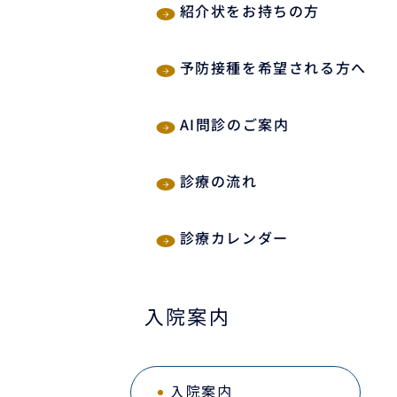
紹介状をお持ちの方
予防接種を希望される方へ
AI問診のご案内
診療の流れ
診療カレンダー
入院案内
入院案内