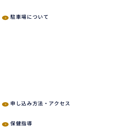
駐車場について
申し込み方法・アクセス
保健指導