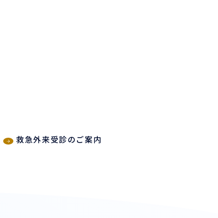
救急外来受診のご案内