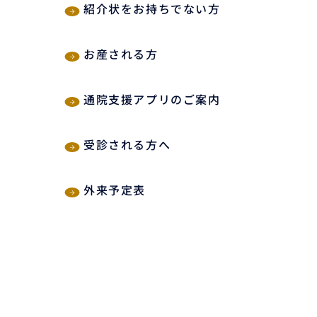
紹介状をお持ちでない方
お産される方
通院支援アプリのご案内
受診される方へ
外来予定表