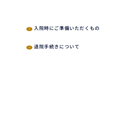
入院時にご準備いただくもの
退院手続きについて