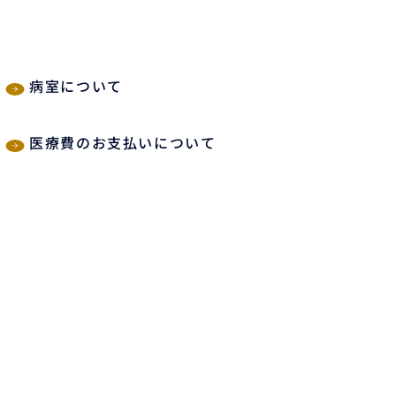
病室について
医療費のお支払いについて