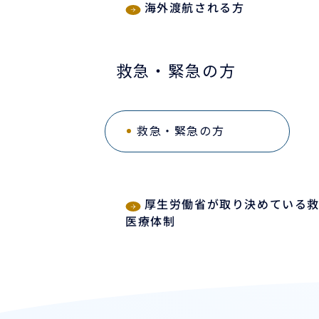
海外渡航される方
救急・緊急の方
救急・緊急の方
厚生労働省が取り決めている
医療体制