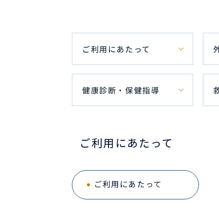
ご利用にあたって
健康診断・保健指導
ご利用にあたって
ご利用にあたって