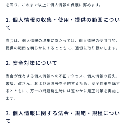
を図り、これまで以上に個人情報の保護に努めます。
1. 個人情報の収集・使用・提供の範囲につい
て
当会は、個人情報の収集にあたっては、個人情報の使用目的、
提供の範囲を明らかにするとともに、適切に取り扱いします。
2. 安全対策について
当会が保有する個人情報への不正アクセス、個人情報の紛失、
破壊、改ざん、および漏洩等を予防するため、安全対策を講ず
るとともに、万一の問題発生時には速やかに是正対策を実施し
ます。
3. 個人情報に関する法令・規範・規程につい
て