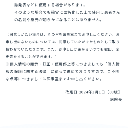
誌発表などに使用する場合があります。
そのような場合でも確実に匿名化した上で使用し患者さん
の名前や身元が明らかになることはありません。
〔同意しがたい場合は、その旨を医事室までお申し出ください。お
申し出のないものについては、同意していただけたものとして取り
扱わせていただきます。また、お申し出は後からいつでも撤回、変
更等をすることができます。〕
※個人情報の開示・訂正・使用停止等につきましても「個人情
報の保護に関する法律」に従って進めておりますので、ご不明
な点等につきましては医事室までお申し出ください。
改定日 2024年1月1日［03版］
病院長