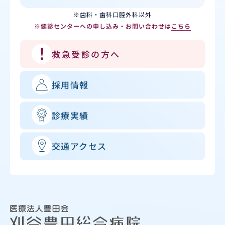
※歯科・歯科口腔外科以外
※健診センターへの申し込み・お問い合わせは
こちら
救急受診の方へ
採用情報
診療実績
交通アクセス