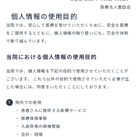
医療法人豊田会
個人情報の使用目的
当院では、安心して医療を受けていただくために、安全な医療
をご提供するとともに、個人情報の取り扱いにも、万全の体制
で取り組んでいます。
当院における個人情報の使用目的
当院では、個人情報を下記の目的で使用させていただくことが
ございます。 これら以外の目的で使用させていただく必要が生
じた場合には、同意をいただくことにしております。
院内での使用
・ 患者さんに提供する医療サービス
・ 医療保険事務
・ 入退院等の病棟管理
・ 会計・経理