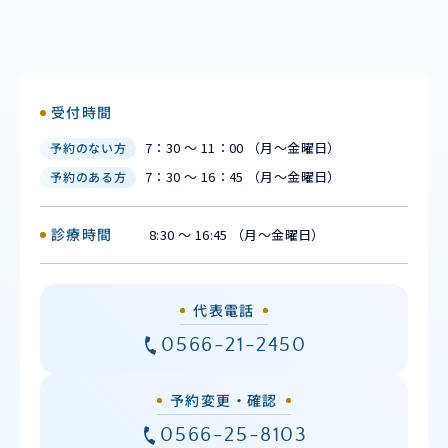
受付時間
7：30 ～ 11：00 （月〜金曜日）
予約のない方
7：30 ～ 16：45 （月〜金曜日）
予約のある方
診療時間
8:30 ～ 16:45 （月〜金曜日）
代表電話
0566-21-2450
予約変更・確認
0566-25-8103