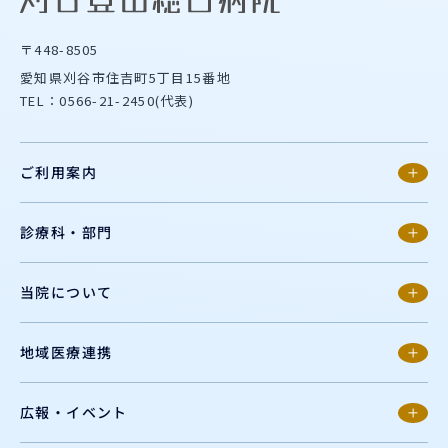
〒448-8505
愛知県刈谷市住吉町5丁目15番地
TEL：0566-21-2450(代表)
ご利用案内
診療科・部門
当院について
地域医療連携
広報・イベント