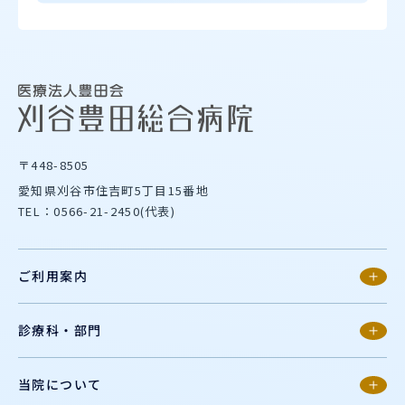
〒448-8505
愛知県刈谷市住吉町5丁目15番地
TEL：0566-21-2450(代表)
ご利用案内
診療科・部門
当院について