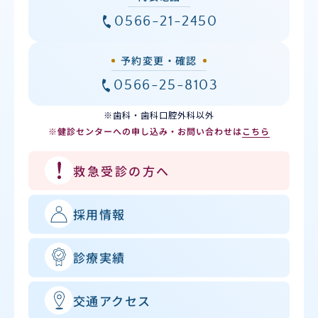
0566-21-2450
予約変更・確認
0566-25-8103
※歯科・歯科口腔外科以外
※健診センターへの申し込み・お問い合わせは
こちら
救急受診の方へ
採用情報
診療実績
交通アクセス