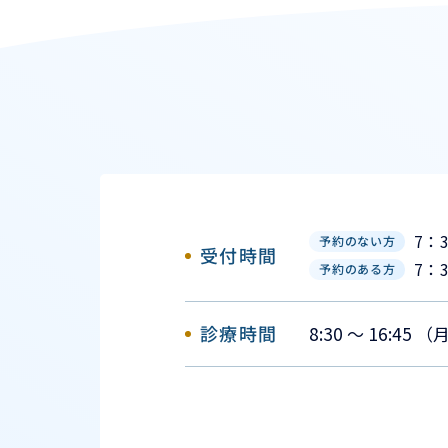
7：
予約のない方
受付時間
7：
予約のある方
診療時間
8:30 ～ 16:45