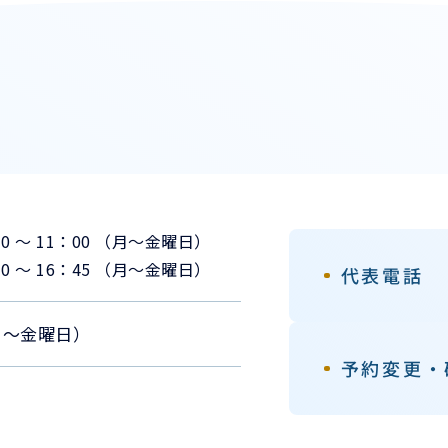
30 ～ 11：00 （月〜金曜日）
30 ～ 16：45 （月〜金曜日）
代表電話
 （月〜金曜日）
予約変更・