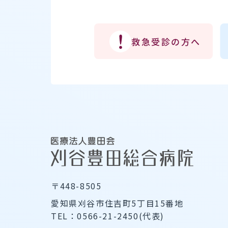
救急受診の方へ
〒448-8505
愛知県刈谷市住吉町5丁目15番地
TEL：0566-21-2450(代表)