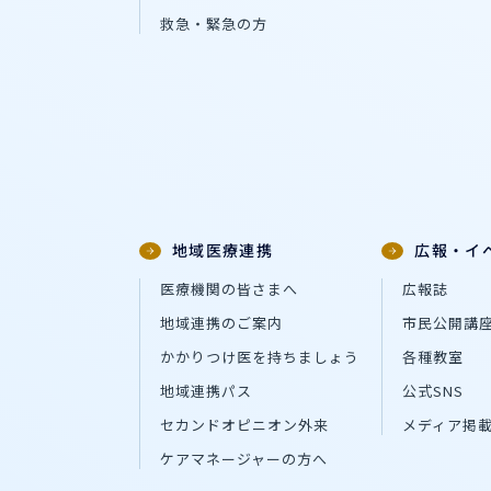
救急・緊急の方
地域医療連携
広報・イ
医療機関の皆さまへ
広報誌
地域連携のご案内
市民公開講
かかりつけ医を持ちましょう
各種教室
地域連携パス
公式SNS
セカンドオピニオン外来
メディア掲
ケアマネージャーの方へ