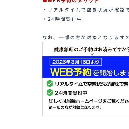
■WEB予約のメリット
・リアルタイムで空き状況が確認
・24時間受付中
なお、一部の方が対象となります