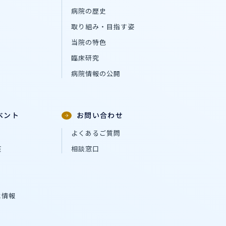
病院の歴史
取り組み・目指す姿
当院の特色
臨床研究
病院情報の公開
ベント
お問い合わせ
よくあるご質問
座
相談窓口
載情報