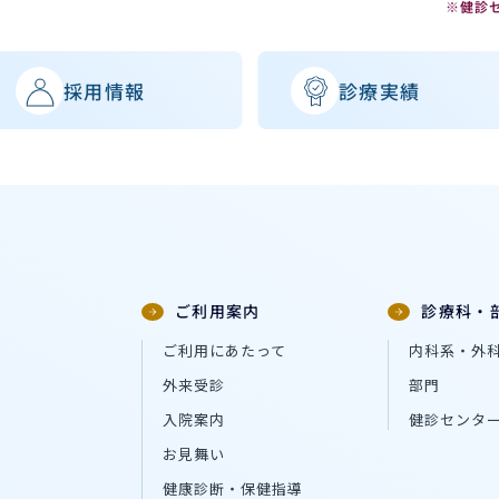
※健診
採用情報
診療実績
ご利用案内
診療科・
ご利用にあたって
内科系・外
外来受診
部門
入院案内
健診センタ
お見舞い
健康診断・保健指導