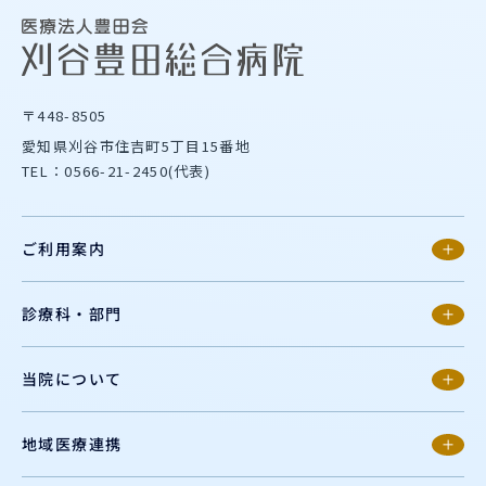
〒448-8505
愛知県刈谷市住吉町5丁目15番地
TEL：0566-21-2450(代表)
ご利用案内
診療科・部門
当院について
地域医療連携