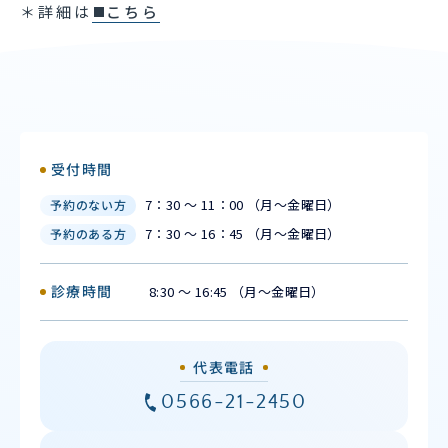
＊詳細は
こちら
受付時間
7：30 ～ 11：00 （月〜金曜日）
予約のない方
7：30 ～ 16：45 （月〜金曜日）
予約のある方
診療時間
8:30 ～ 16:45 （月〜金曜日）
代表電話
0566-21-2450