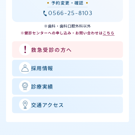
予約変更・確認
0566-25-8103
※歯科・歯科口腔外科以外
※健診センターへの申し込み・お問い合わせは
こちら
救急受診の方へ
採用情報
診療実績
交通アクセス