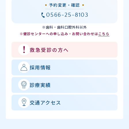
予約変更・確認
0566-25-8103
※歯科・歯科口腔外科以外
※健診センターへの申し込み・お問い合わせは
こちら
救急受診の方へ
採用情報
診療実績
交通アクセス