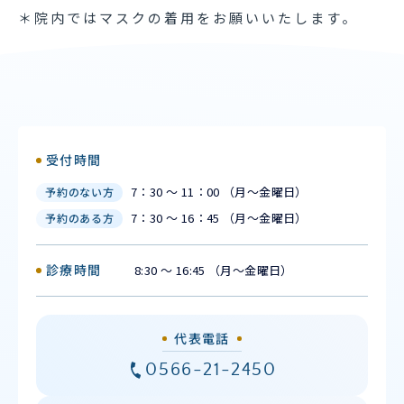
＊院内ではマスクの着用をお願いいたします。
受付時間
7：30 ～ 11：00 （月〜金曜日）
予約のない方
7：30 ～ 16：45 （月〜金曜日）
予約のある方
診療時間
8:30 ～ 16:45 （月〜金曜日）
代表電話
0566-21-2450