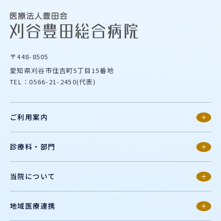
〒448-8505
愛知県刈谷市住吉町5丁目15番地
TEL：0566-21-2450(代表)
ご利用案内
診療科・部門
当院について
地域医療連携