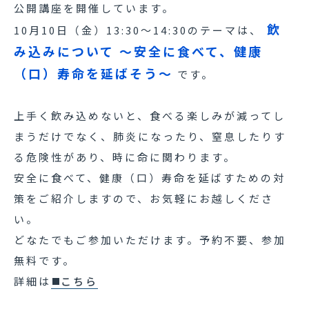
公開講座を開催しています。
飲
10月10日（金）13:30～14:30のテーマは、
み込みについて ～安全に食べて、健康
（口）寿命を延ばそう～
です。
上手く飲み込めないと、食べる楽しみが減ってし
まうだけでなく、肺炎になったり、窒息したりす
る危険性があり、時に命に関わります。
安全に食べて、健康（口）寿命を延ばすための対
策をご紹介しますので、お気軽にお越しくださ
い。
どなたでもご参加いただけます。予約不要、参加
無料です。
詳細は
こちら