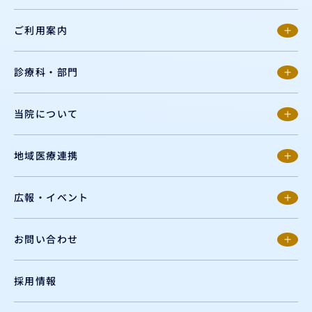
ご利用案内
診療科・部門
当院について
地域医療連携
広報・イベント
お問い合わせ
採用情報