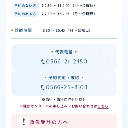
7：30 ～ 11：00 （月〜金曜日）
予約のない方
7：30 ～ 16：45 （月〜金曜日）
予約のある方
診療時間
8:30 ～ 16:45 （月〜金曜日）
代表電話
0566-21-2450
予約変更・確認
0566-25-8103
※歯科・歯科口腔外科以外
※健診センターへの申し込み・お問い合わせは
こちら
救急受診の方へ