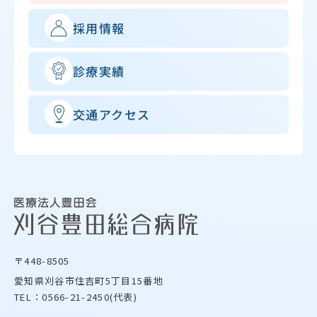
採用情報
診療実績
交通アクセス
〒448-8505
愛知県刈谷市住吉町5丁目15番地
TEL：0566-21-2450(代表)