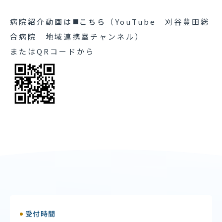
病院紹介動画は
こちら
（YouTube 刈谷豊田総
合病院 地域連携室チャンネル）
またはQRコードから
受付時間