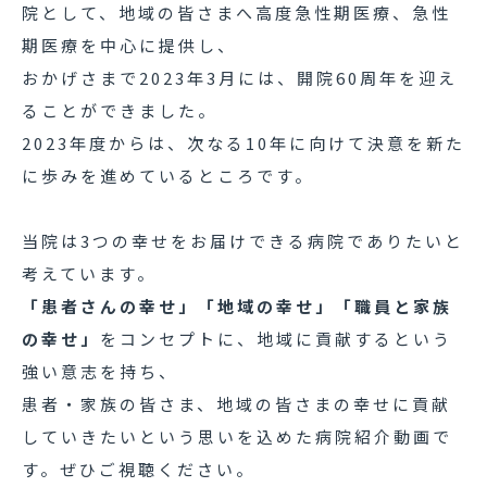
院として、地域の皆さまへ高度急性期医療、急性
期医療を中心に提供し、
おかげさまで2023年3月には、開院60周年を迎え
ることができました。
2023年度からは、次なる10年に向けて決意を新た
に歩みを進めているところです。
当院は3つの幸せをお届けできる病院でありたいと
考えています。
「患者さんの幸せ」「地域の幸せ」「職員と家族
の幸せ」
をコンセプトに、地域に貢献するという
強い意志を持ち、
患者・家族の皆さま、地域の皆さまの幸せに貢献
していきたいという思いを込めた病院紹介動画で
す。ぜひご視聴ください。