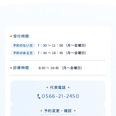
受付時間
7：30 ～ 11：00 （月〜金曜日）
予約のない方
7：30 ～ 16：45 （月〜金曜日）
予約のある方
診療時間
8:30 ～ 16:45 （月〜金曜日）
代表電話
0566-21-2450
予約変更・確認