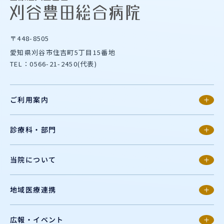
〒448-8505
愛知県刈谷市住吉町5丁目15番地
TEL：0566-21-2450(代表)
ご利用案内
診療科・部門
当院について
地域医療連携
広報・イベント