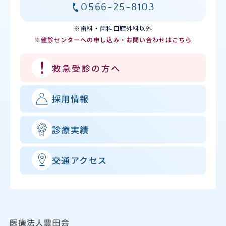
0566-25-8103
※歯科・歯科口腔外科以外
※健診センターへの申し込み・お問い合わせは
こちら
救急受診の方へ
採用情報
診療実績
交通アクセス