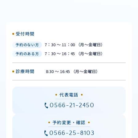
受付時間
7：30 ～ 11：00 （月〜金曜日）
予約のない方
7：30 ～ 16：45 （月〜金曜日）
予約のある方
診療時間
8:30 ～ 16:45 （月〜金曜日）
代表電話
0566-21-2450
予約変更・確認
0566-25-8103