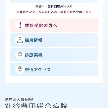
※歯科・歯科口腔外科以外
※健診センターへの申し込み・お問い合わせは
こちら
救急受診の方へ
採用情報
診療実績
交通アクセス