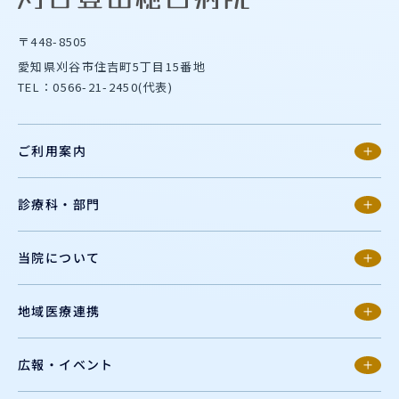
〒448-8505
愛知県刈谷市住吉町5丁目15番地
TEL：0566-21-2450(代表)
ご利用案内
診療科・部門
当院について
地域医療連携
広報・イベント