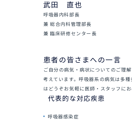
武田 直也
呼吸器内科部長
兼 総合内科管理部長
兼 臨床研修センター長
患者の皆さまへの一言
ご自分の病気・病状についてのご理解
考えています。呼吸器系の病気は多種
はどうぞお気軽に医師・スタッフにお
代表的な対応疾患
呼吸器感染症