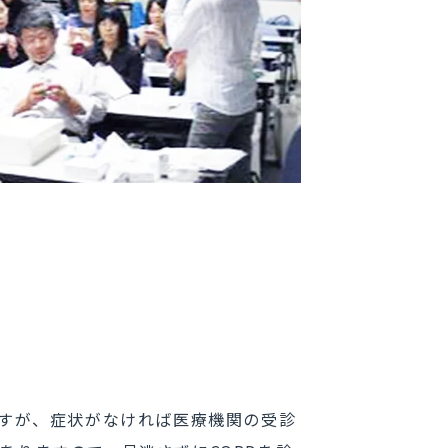
ますが、症状がなければ医療機関の受診