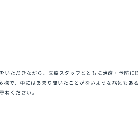
をいただきながら、医療スタッフとともに治療・予防に
多様で、中にはあまり聞いたことがないような病気もあ
尋ねください。