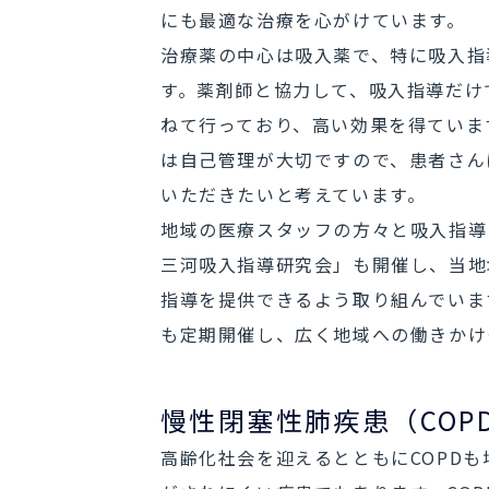
にも最適な治療を心がけています。
治療薬の中心は吸入薬で、特に吸入指
す。薬剤師と協力して、吸入指導だけ
ねて行っており、高い効果を得ていま
は自己管理が大切ですので、患者さん
いただきたいと考えています。
地域の医療スタッフの方々と吸入指導
三河吸入指導研究会」も開催し、当地
指導を提供できるよう取り組んでいま
も定期開催し、広く地域への働きかけ
慢性閉塞性肺疾患（COP
高齢化社会を迎えるとともにCOPD