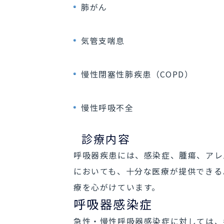
肺がん
気管支喘息
慢性閉塞性肺疾患（COPD）
慢性呼吸不全
診療内容
呼吸器疾患には、感染症、腫瘍、アレ
においても、十分な医療が提供できる
療を心がけています。
呼吸器感染症
急性・慢性呼吸器感染症に対しては、