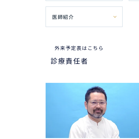
医師紹介
外来予定表はこちら
診療責任者