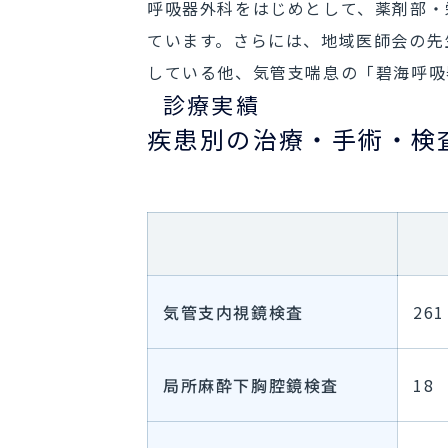
呼吸器外科をはじめとして、薬剤部・
ています。さらには、地域医師会の先
している他、気管支喘息の「碧海呼吸
診療実績
疾患別の治療・手術・検
疾患別の治療・手術・検査実績表
気管支内視鏡検査
261
局所麻酔下胸腔鏡検査
18