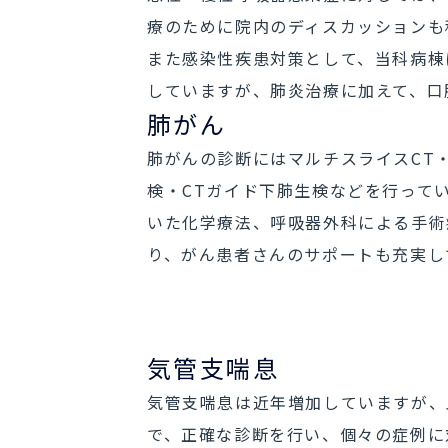
療のために院内のディスカッションも
また感染性疾患対策として、当科病棟
していますが、肺炎治療に加えて、口
肺がん
肺がんの診断にはマルチスライスCT・
検・CTガイド下肺生検などを行って
いた化学療法、呼吸器外科による手術
り、がん患者さんのサポートも充実し
気管支喘息
気管支喘息は近年増加していますが、
で、正確な診断を行い、個々の症例に