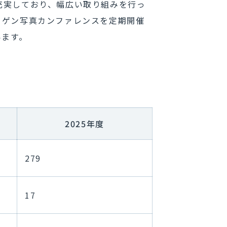
充実しており、幅広い取り組みを行っ
トゲン写真カンファレンスを定期開催
います。
2025年度
279
17