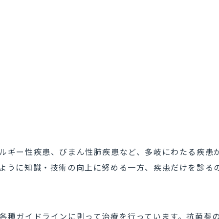
ルギー性疾患、びまん性肺疾患など、多岐にわたる疾患
ように知識・技術の向上に努める一方、疾患だけを診る
各種ガイドラインに則って治療を行っています。抗菌薬