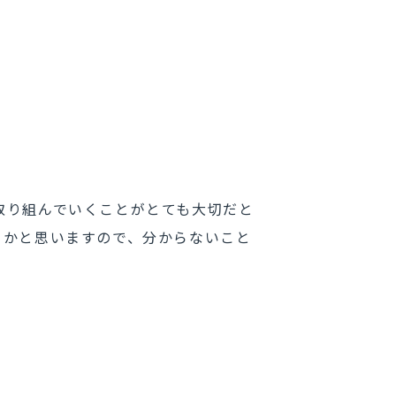
取り組んでいくことがとても大切だと
るかと思いますので、分からないこと