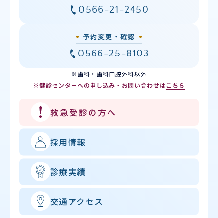
0566-21-2450
予約変更・確認
0566-25-8103
※歯科・歯科口腔外科以外
※健診センターへの申し込み・お問い合わせは
こちら
救急受診の方へ
採用情報
診療実績
交通アクセス