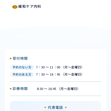
緩和ケア内科
受付時間
7：30 ～ 11：00 （月〜金曜日）
予約のない方
7：30 ～ 16：45 （月〜金曜日）
予約のある方
診療時間
8:30 ～ 16:45 （月〜金曜日）
代表電話