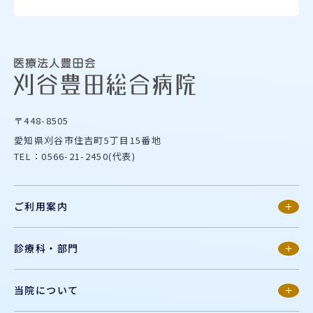
〒448-8505
愛知県刈谷市住吉町5丁目15番地
TEL：0566-21-2450(代表)
ご利用案内
診療科・部門
当院について