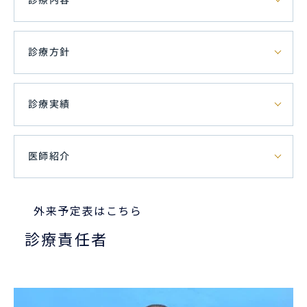
診療方針
診療実績
医師紹介
外来予定表はこちら
診療責任者