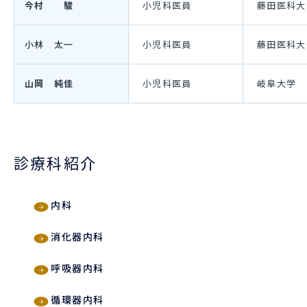
今村 駿
小児科医員
藤田医科大
小林 太一
小児科医員
藤田医科大
山岡 純佳
小児科医員
岐阜大学
診療科紹介
内科
消化器内科
呼吸器内科
循環器内科