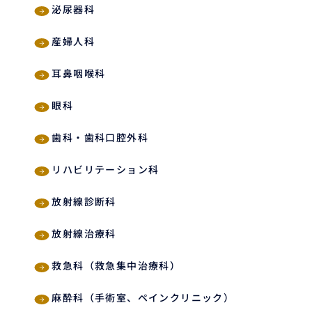
泌尿器科
産婦人科
耳鼻咽喉科
眼科
歯科・歯科口腔外科
リハビリテーション科
放射線診断科
放射線治療科
救急科（救急集中治療科）
麻酔科（手術室、ペインクリニック）