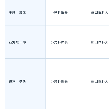
平井 雅之
小児科医長
藤田医科大
石丸聡一郎
小児科医長
藤田医科大
鈴木 孝典
小児科医長
藤田医科大