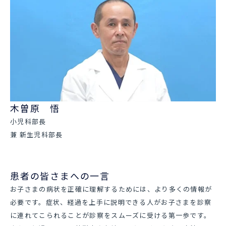
木曽原 悟
小児科部長
兼 新生児科部長
患者の皆さまへの一言
お子さまの病状を正確に理解するためには、より多くの情報が
必要です。症状、経過を上手に説明できる人がお子さまを診察
に連れてこられることが診察をスムーズに受ける第一歩です。