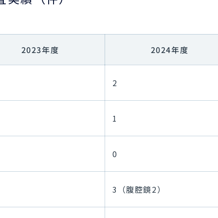
2023年度
2024年度
2
1
0
3（腹腔鏡2）