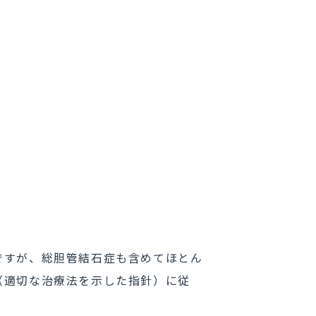
ですが、総胆管結石症も含めてほとん
（適切な治療法を示した指針）に従