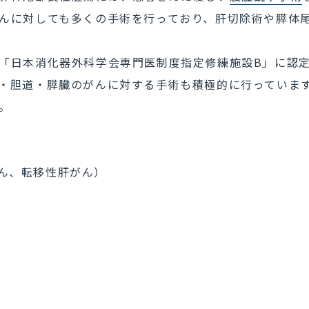
んに対しても多くの手術を行っており、肝切除術や膵体
「日本消化器外科学会専門医制度指定修練施設B」に認
・胆道・膵臓のがんに対する手術も積極的に行っていま
。
ん、転移性肝がん）