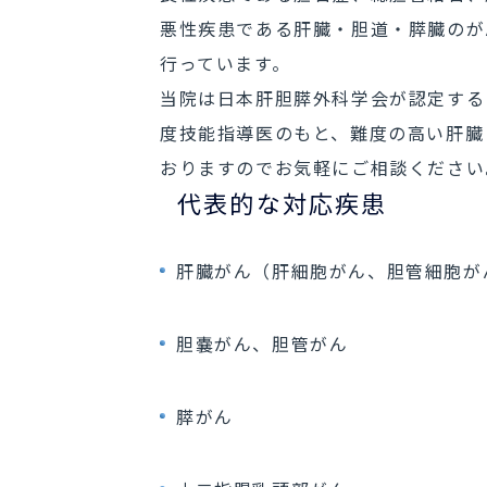
悪性疾患である肝臓・胆道・膵臓のが
行っています。
当院は日本肝胆膵外科学会が認定する
度技能指導医のもと、難度の高い肝臓
おりますのでお気軽にご相談ください
代表的な対応疾患
肝臓がん（肝細胞がん、胆管細胞が
胆嚢がん、胆管がん
膵がん