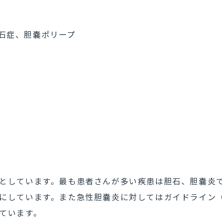
石症、胆嚢ポリープ
としています。最も患者さんが多い疾患は胆石、胆嚢炎
にしています。また急性胆嚢炎に対してはガイドライン
ています。